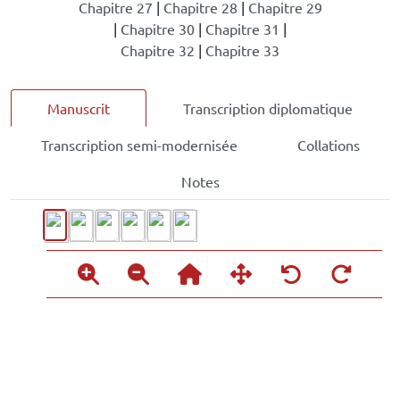
Chapitre 27
|
Chapitre 28
|
Chapitre 29
|
Chapitre 30
|
Chapitre 31
|
Chapitre 32
|
Chapitre 33
Manuscrit
Transcription diplomatique
Transcription semi-modernisée
Collations
Notes