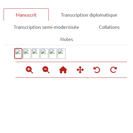
Manuscrit
Transcription diplomatique
Transcription semi-modernisée
Collations
Notes