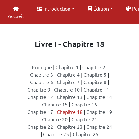
Introduction
Édition
Pei
Accueil
Livre I - Chapitre 18
Prologue
|
Chapitre 1
|
Chapitre 2
|
Chapitre 3
|
Chapitre 4
|
Chapitre 5
|
Chapitre 6
|
Chapitre 7
|
Chapitre 8
|
Chapitre 9
|
Chapitre 10
|
Chapitre 11
|
Chapitre 12
|
Chapitre 13
|
Chapitre 14
|
Chapitre 15
|
Chapitre 16
|
Chapitre 17
|
Chapitre 18
|
Chapitre 19
|
Chapitre 20
|
Chapitre 21
|
Chapitre 22
|
Chapitre 23
|
Chapitre 24
|
Chapitre 25
|
Chapitre 26