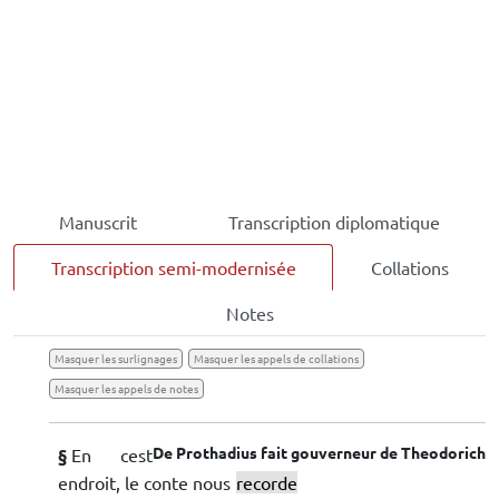
Manuscrit
Transcription diplomatique
Transcription semi-modernisée
Collations
Notes
Masquer les surlignages
Masquer les appels de collations
Masquer les appels de notes
De
Prothadius
fait gouverneur de
Theodorich
§
En cest
endroit, le conte nous
recorde