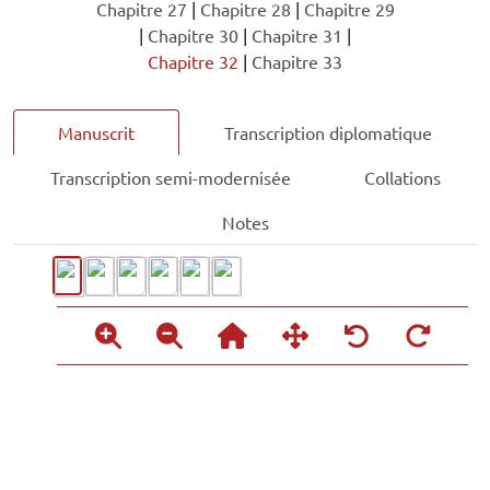
Chapitre 27
|
Chapitre 28
|
Chapitre 29
|
Chapitre 30
|
Chapitre 31
|
Chapitre 32
|
Chapitre 33
Manuscrit
Transcription diplomatique
Transcription semi-modernisée
Collations
Notes