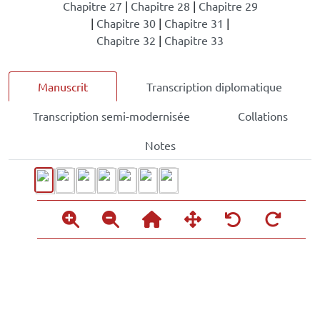
Chapitre 27
|
Chapitre 28
|
Chapitre 29
|
Chapitre 30
|
Chapitre 31
|
Chapitre 32
|
Chapitre 33
Manuscrit
Transcription diplomatique
Transcription semi-modernisée
Collations
Notes