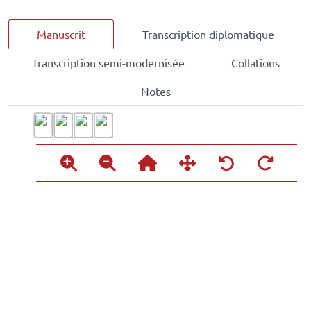
Manuscrit
Transcription diplomatique
Transcription semi-modernisée
Collations
Notes